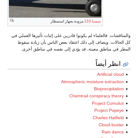
سسنا 210
مزودة بجهاز استمطار
والمناقشات. فالعلماء لم يكونوا قادرين على إثبات تأثيرها العملي في
كل الحالات. ويضاف إلى ذلك اعتقاد بعض الناس بأن زيادة سقوط
المطر في مناطق معينة، قد يؤدي إلى نقصه في مناطق أخرى.
انظر أيضاً
Artificial cloud
Atmospheric moisture extraction
Bioprecipitation
Chemtrail conspiracy theory
Project Cumulus
Project Popeye
Charles Hatfield
Cloud-buster
Rain dance