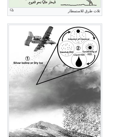
ثلاث طرق للاستمطار