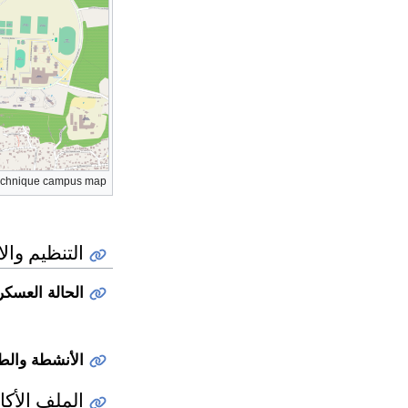
echnique campus map
التنظيم والا
الحالة العسكر
الأنشطة والطا
الملف الأكا