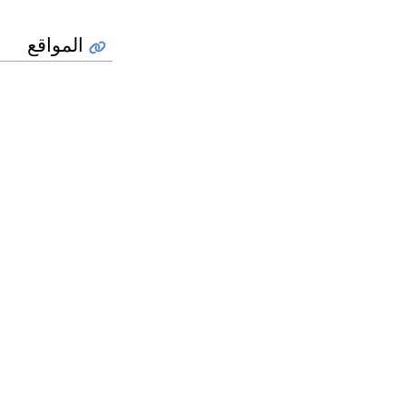
المواقع