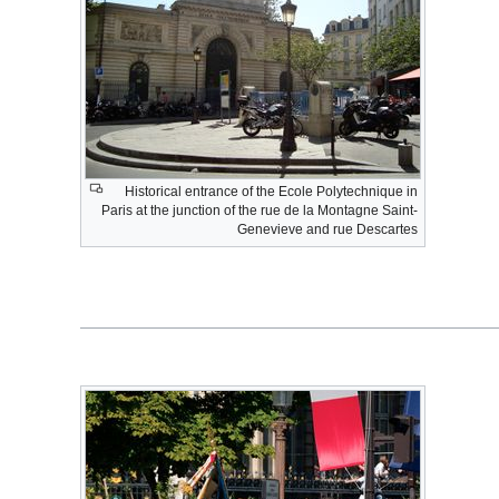
Historical entrance of the Ecole Polytechnique in
Paris at the junction of the rue de la Montagne Saint-
Genevieve and rue Descartes