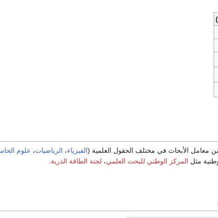
ن معامل الأبحاث في مختلف الحقول العلمية (
الفيزياء
،
الرياضيات
،
علوم الحا
وطنية مثل
المركز الوطني للبحث العلمي
،
لجنة الطاقة الذرية
.