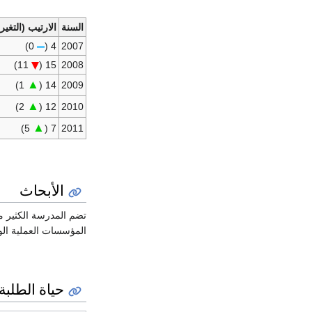
السنة
الارتيب (التغير)
0)
4 (
2007
11)
15 (
2008
▲
1)
14 (
2009
▲
2)
12 (
2010
▲
5)
7 (
2011
الأبحاث
تضم المدرسة الكثير م
المؤسسات العملية ال
حياة الطلبة