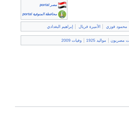
مصر portal
محافظة المنوفية portal
محمود فوزي
الأميرة فريال
إبراهيم البغدادي
ت مصريون
مواليد 1925
وفيات 2009