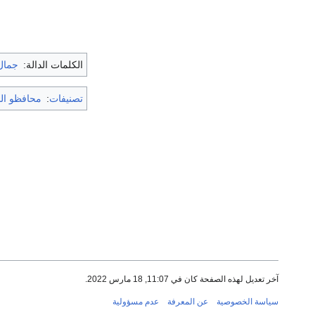
الكلمات الدالة:
جمال 
تصنيفات
:
محافظو الم
آخر تعديل لهذه الصفحة كان في 11:07, 18 مارس 2022.
سياسة الخصوصية
عن المعرفة
عدم مسؤولية