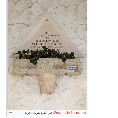
Feuerhalle Simmering
، قبر ألفرد هرمان فريد