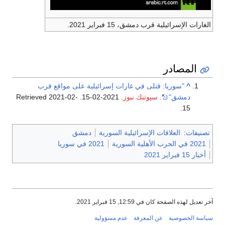
الغارات الإسرائيلية قرب دمشق، 15 فبراير 2021.
المصادر
^
"سوريا: قتلى في غارات إسرائيلية على مواقع قرب
دمشق"
.
سپوتنك نيوز
. 2021-02-15
. Retrieved
2021-02-
.
15
تصنيفات
:
العلاقات الإسرائيلية السورية
دمشق
2021 في الحرب الأهلية السورية
2021 في سوريا
أخبار 15 فبراير 2021
آخر تعديل لهذه الصفحة كان في 12:59, 15 فبراير 2021.
سياسة الخصوصية
عن المعرفة
عدم مسؤولية