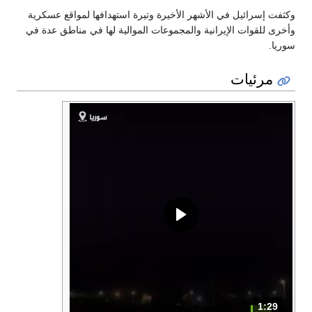
وكثفت إسرائيل في الأشهر الأخيرة وتيرة استهدافها لمواقع عسكرية
وأخرى للقوات الإيرانية والمجموعات الموالية لها في مناطق عدة في
سوريا.
مرئيات
1:29
المدة: دقائق و 29 ثواني.