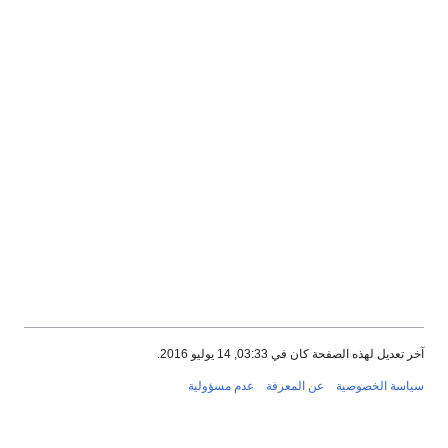
آخر تعديل لهذه الصفحة كان في 03:33, 14 يوليو 2016.
سياسة الخصوصية
عن المعرفة
عدم مسؤولية