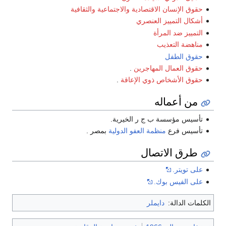
حقوق الإنسان الاقتصادية والاجتماعية والثقافية
أشكال التمييز العنصري
التمييز ضد المرأة
مناهضة التعذيب
حقوق الطفل
حقوق العمال المهاجرين
.
حقوق الأشخاص ذوي الإعاقة
.
من أعماله
تأسيس مؤسسة ب ج ر الخيرية.
تأسيس فرع
منظمة العفو الدولية
بمصر .
طرق الاتصال
على تويتر.
على الفيس بوك.
الكلمات الدالة:
دايملر