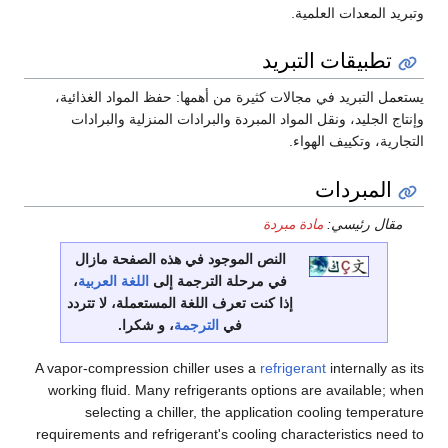
وتبريد المعدات العلمية.
تطبيقات التبريد
يستعمل التبريد في مجالات كثيرة من أهمها: حفظ المواد الغذائية،
وإنتاج الجليد، ونقل المواد المبردة والبرادات المنزلية والبرادات
التجارية، وتكييف الهواء.
المبردات
مقال رئيسي:
مادة مبردة
النص الموجود في هذه الصفحة مازال
في مرحلة الترجمة إلى
اللغة العربية
،
إذا كنت تعرف اللغة المستعملة، لا تتردد
في
الترجمة
، و شكرا.
A vapor-compression chiller uses a
refrigerant
internally as its
working fluid. Many refrigerants options are available; when
selecting a chiller, the application cooling temperature
requirements and refrigerant's cooling characteristics need to