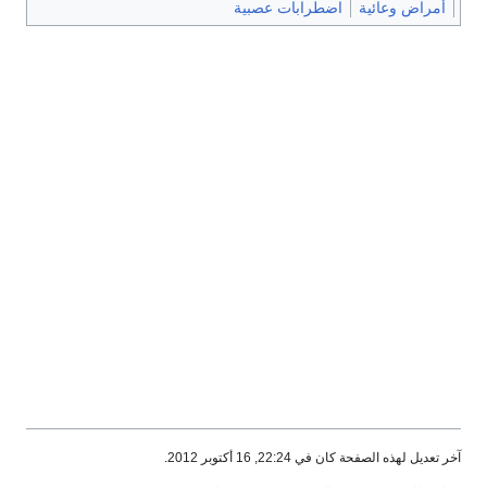
أمراض وعائية
اضطرابات عصبية
آخر تعديل لهذه الصفحة كان في 22:24, 16 أكتوبر 2012.