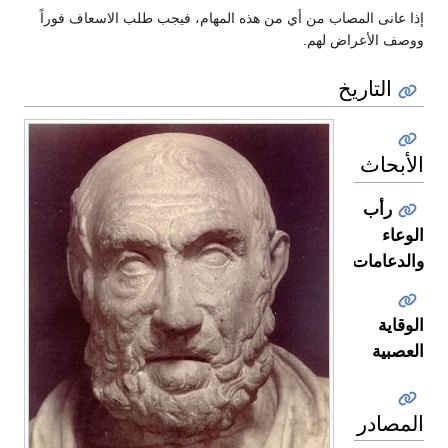
إذا عانى المصاب من أي من هذه المهام، فيجب طلب الاسعاف فوراً
ووصف الأعراض لهم.
التاريخ
الأبحاث
رأب
الوعاء
والدعامات
الوقاية
العصبية
المصادر