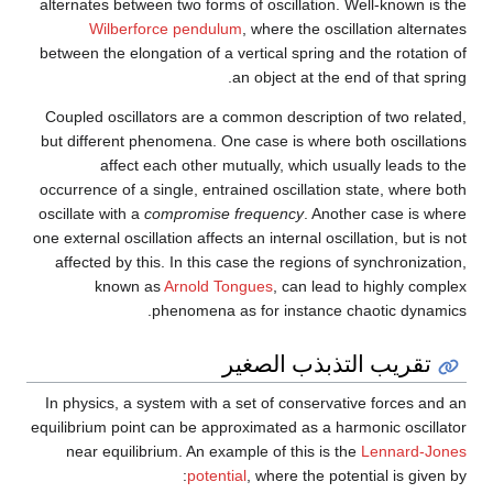
alternates between two forms of oscillation. Well-known is the
Wilberforce pendulum
, where the oscillation alternates
between the elongation of a vertical spring and the rotation of
an object at the end of that spring.
Coupled oscillators are a common description of two related,
but different phenomena. One case is where both oscillations
affect each other mutually, which usually leads to the
occurrence of a single, entrained oscillation state, where both
oscillate with a
compromise frequency
. Another case is where
one external oscillation affects an internal oscillation, but is not
affected by this. In this case the regions of synchronization,
known as
Arnold Tongues
, can lead to highly complex
phenomena as for instance chaotic dynamics.
تقريب التذبذب الصغير
In physics, a system with a set of conservative forces and an
equilibrium point can be approximated as a harmonic oscillator
near equilibrium. An example of this is the
Lennard-Jones
potential
, where the potential is given by: