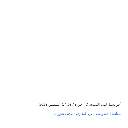
آخر تعديل لهذه الصفحة كان في 08:43, 17 أغسطس 2023.
سياسة الخصوصية
عن المعرفة
عدم مسؤولية