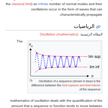
the
classical limit
) an
infinite
number of normal modes and their
oscillations occur in the form of waves that can
characteristically propagate.
الرياضيات
المقالة الرئيسية:
Oscillation (mathematics)
The
Oscillation of a sequence (shown in blue) is the
difference between the
limit superior and limit inferior
of the sequence.
mathematics of oscillation deals with the quantification of the
amount that a sequence or function tends to move between