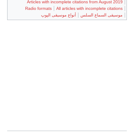
Articles with incomplete citations from August 2019
Radio formats
All articles with incomplete citations
موسيقى السماع السلس
أنواع موسيقى الپوپ