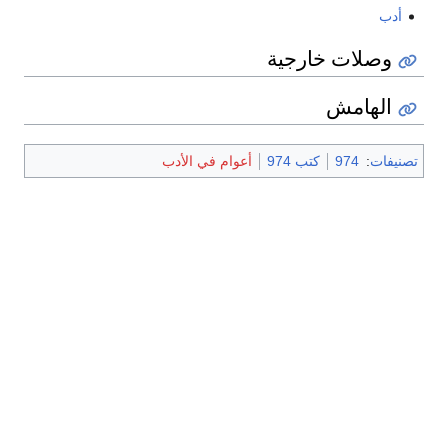
أدب
وصلات خارجية
الهامش
تصنيفات
:
974
كتب 974
أعوام في الأدب