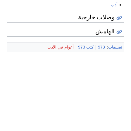
أدب
وصلات خارجية
الهامش
تصنيفات
:
973
كتب 973
أعوام في الأدب