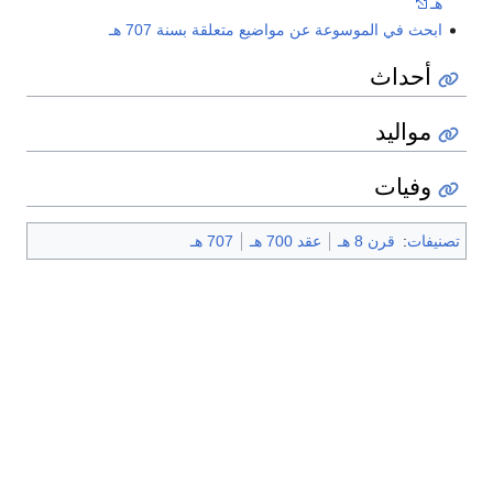
هـ
ابحث في الموسوعة عن مواضيع متعلقة بسنة 707 هـ
أحداث
مواليد
وفيات
تصنيفات
:
قرن 8 هـ
عقد 700 هـ
707 هـ