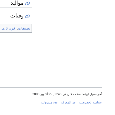
مواليد
وفيات
تصنيفات
:
قرن 6 هـ
آخر تعديل لهذه الصفحة كان في 03:46, 25 أكتوبر 2006.
سياسة الخصوصية
عن المعرفة
عدم مسؤولية