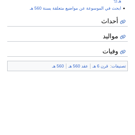
هـ
ابحث في الموسوعة عن مواضيع متعلقة بسنة 560 هـ
أحداث
مواليد
وفيات
تصنيفات
:
قرن 6 هـ
عقد 560 هـ
560 هـ