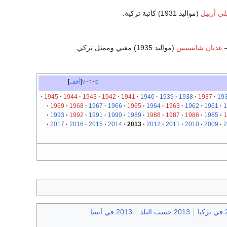
لى أربيل
(مواليد 1931) كاتبة تركية.
عدنان شانسيس
(مواليد 1935) مغني وممثل تركي.
e
t
v
أخف
1945
1944
1943
1942
1941
1940
1939
1938
1937
19
1969
1968
1967
1966
1965
1964
1963
1962
1961
1
1993
1992
1991
1990
1989
1988
1987
1986
1985
1
2017
2016
2015
2014
2013
2012
2011
2010
2009
2
ا
2013 حسب البلد
2013 في آسيا