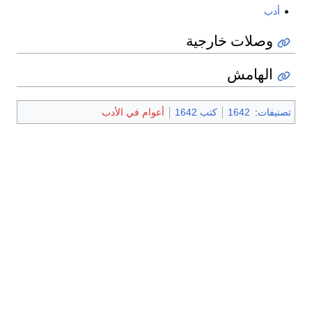
أدب
وصلات خارجية
الهامش
تصنيفات
:
1642
كتب 1642
أعوام في الأدب