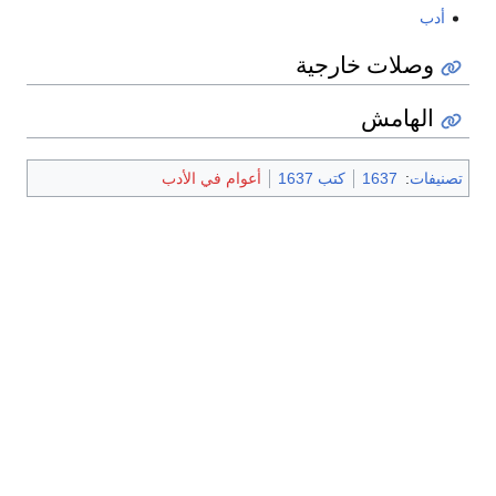
أدب
وصلات خارجية
الهامش
تصنيفات
:
1637
كتب 1637
أعوام في الأدب