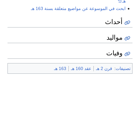
هـ
ابحث في الموسوعة عن مواضيع متعلقة بسنة 163 هـ
أحداث
مواليد
وفيات
تصنيفات
:
قرن 2 هـ
عقد 160 هـ
163 هـ