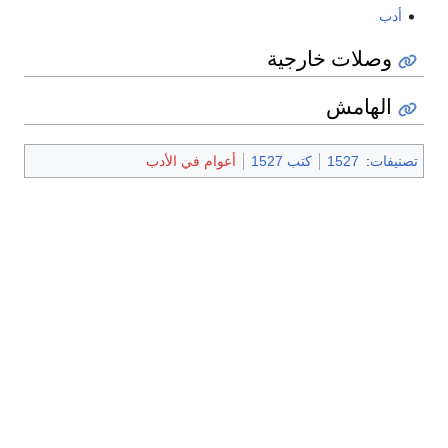
أدب
وصلات خارجية
الهامش
تصنيفات
:
1527
كتب 1527
أعوام في الأدب