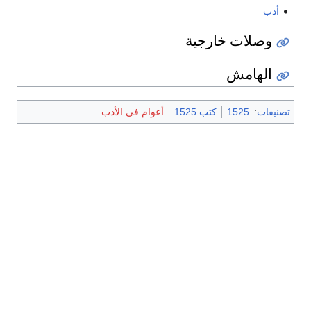
أدب
وصلات خارجية
الهامش
تصنيفات
:
1525
كتب 1525
أعوام في الأدب