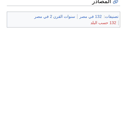
المصادر
تصنيفات
:
132 في مصر
سنوات القرن 2 في مصر
132 حسب البلد