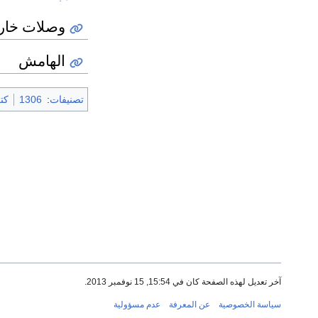
وصلات خار
الهامش
تصنيفات
:
1306
كتب 
آخر تعديل لهذه الصفحة كان في 15:54, 15 نوفمبر 2013.
سياسة الخصوصية
عن المعرفة
عدم مسؤولية