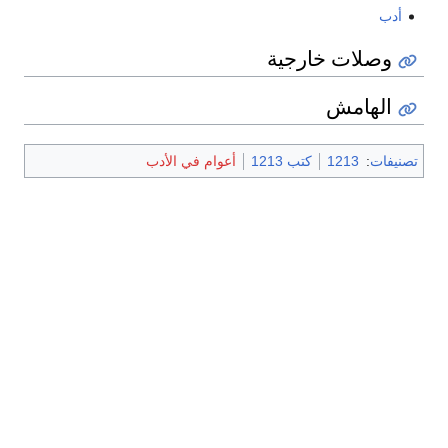
أدب
وصلات خارجية
الهامش
تصنيفات
:
1213
كتب 1213
أعوام في الأدب