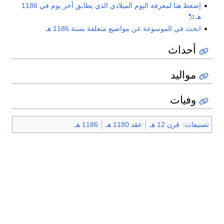
إضغط هنا لمعرفة اليوم الميلادي الذي يطابق أخر يوم في 1186
هـ
ابحث في الموسوعة عن مواضيع متعلقة بسنة 1186 هـ
أحداث
مواليد
وفيات
تصنيفات
:
قرن 12 هـ
عقد 1180 هـ
1186 هـ