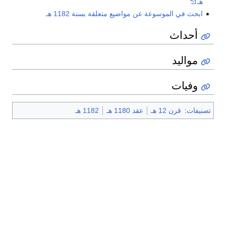
هـ
ابحث في الموسوعة عن مواضيع متعلقة بسنة 1182 هـ
أحداث
مواليد
وفيات
تصنيفات
:
قرن 12 هـ
عقد 1180 هـ
1182 هـ