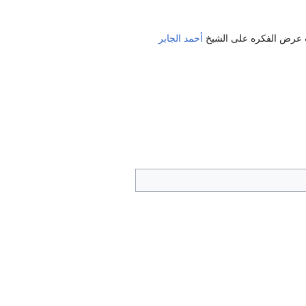
ويت عرض الفكره على الشيخ
أحمد الجابر