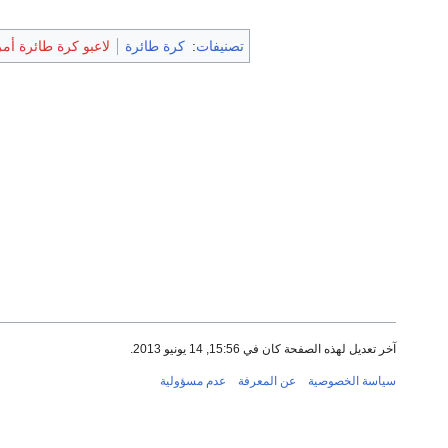
تصنيفات
:
كرة طائرة
لاعبو كرة طائرة أم
آخر تعديل لهذه الصفحة كان في 15:56, 14 يونيو 2013.
سياسة الخصوصية
عن المعرفة
عدم مسؤولية