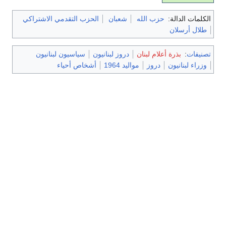
الكلمات الدالة:
حزب الله
شعبان
الحزب التقدمي الاشتراكي
طلال أرسلان
تصنيفات
:
بذرة أعلام لبنان
دروز لبنانيون
سياسيون لبنانيون
وزراء لبنانيون
دروز
مواليد 1964
أشخاص أحياء