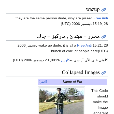
wazup
they are the same person dude, why are pissed
Free Anti
15:19, 28 ديسمبر 2006 (UTC)
محرر = مبتدئ , ماركيز = جاك
Free Anti
wake up dude, it is all a
15:21, 28 ديسمبر 2006
(UTC)bunch of corrupt people here
كلمني على الآي آر سي --
كاوس
00:26, 29 ديسمبر 2006 (UTC)
Collapsed Images
Name of Pic
[اخفي]
This Code
should
make the
Image
apparent