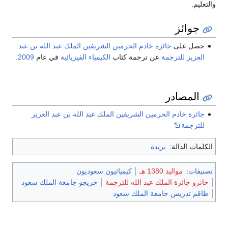
والتعليم.
جوائز
حصل على
جائزة خادم الحرمين الشريفين الملك عبد الله بن عبد
العزيز للترجمة
عن ترجمة كتاب
الكيمياء الفيزيائية
في عام
2009
.
المصادر
جائزة خادم الحرمين الشريفين الملك عبد الله بن عبد العزيز
للترجمة
الكلمات الدالة:
بريدة
تصنيفات
:
مواليد 1380 هـ
كيميائيون سعوديون
حائزو جائزة الملك عبد الله للترجمة
خريجو جامعة الملك سعود
طاقم تدريس جامعة الملك سعود