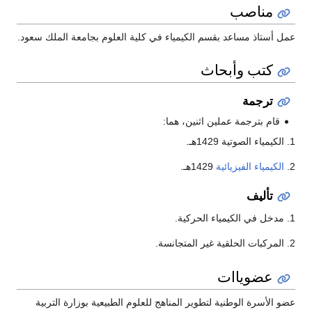
مناصب
عمل أستاذ مساعد بقسم الكيمياء في كلية العلوم بجامعة الملك سعود.
كتب وأبحاث
ترجمة
قام بترجمة عملين اثنين، هما:
1. الكيمياء الصوتية 1429هـ.
2.
الكيمياء الفيزيائية
1429هـ.
تأليف
1. مدخل في الكيمياء الحركية.
2. المركبات الحلقية غير المتجانسة.
عضوياات
عضو الأسرة الوطنية لتطوير المناهج للعلوم الطبيعية بوزارة التربية