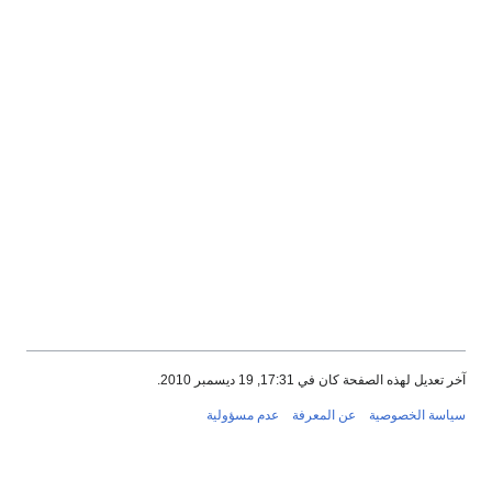
آخر تعديل لهذه الصفحة كان في 17:31, 19 ديسمبر 2010.
سياسة الخصوصية
عن المعرفة
عدم مسؤولية