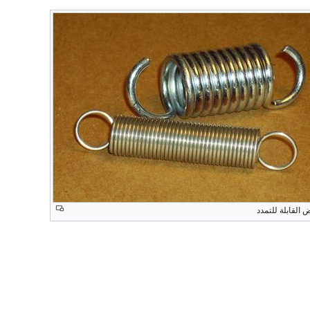
ض القابلة للتمدد