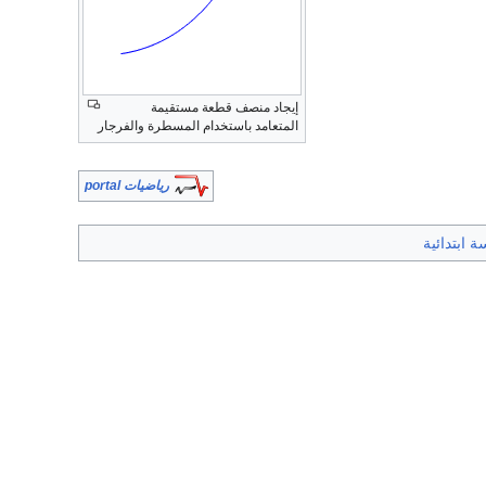
إيجاد منصف قطعة مستقيمة
المتعامد باستخدام المسطرة والفرجار
رياضيات portal
ة ابتدائية