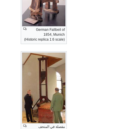
German Fallbeil of
1854, Munich
(Historic replica 1:6 scale)
مقصلة في المتحف