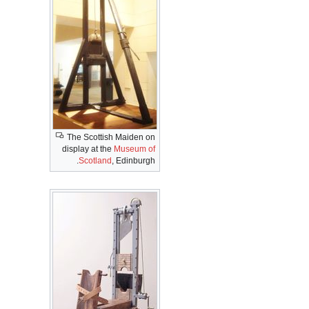
The Scottish Maiden on
display at the
Museum of
Scotland
, Edinburgh.