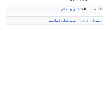
الكلمات الدالة:
عدي بن حاتم
تصنيفان
:
ديانات
مصطلحات إسلامية