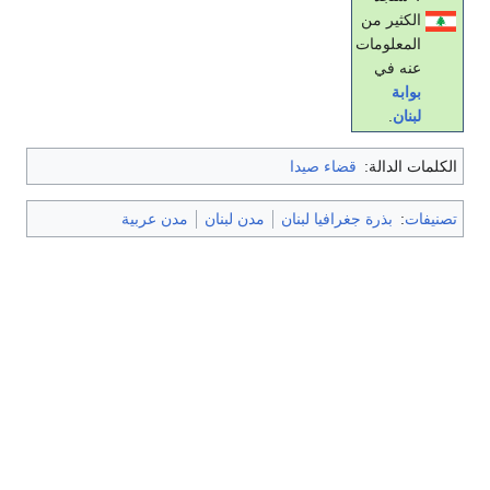
الكثير من
المعلومات
عنه في
بوابة
لبنان
.
الكلمات الدالة:
قضاء صيدا
تصنيفات
:
بذرة جغرافيا لبنان
مدن لبنان
مدن عربية