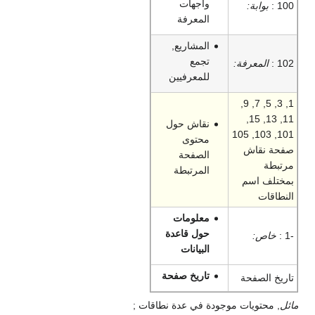
واجهات
100 :
بوابة:
المعرفة
المشاريع,
تجمع
102 :
المعرفة:
للمعرفيين
1, 3, 5, 7, 9,
11, 13, 15,
نقاش حول
101, 103, 105
محتوى
صفحة نقاش
الصفحة
مرتبطة
المرتبطة
بمختلف اسم
النطاقات
معلومات
حول قاعدة
-1 :
خاص:
البيانات
تاريخ صفحة
تاريخ الصفحة
مائل
, محتويات موجودة في عدة نطاقات ;