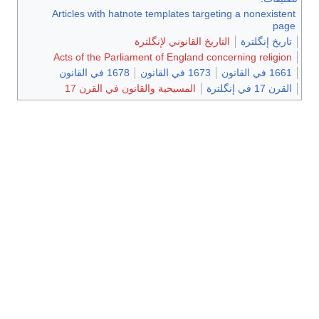
Articles with hatnote templates targeting a nonexistent
page
تاريخ إنگلترة
التاريخ القانوني لإنگلترة
Acts of the Parliament of England concerning religion
1661 في القانون
1673 في القانون
1678 في القانون
القرن 17 في إنگلترة
المسيحية والقانون في القرن 17