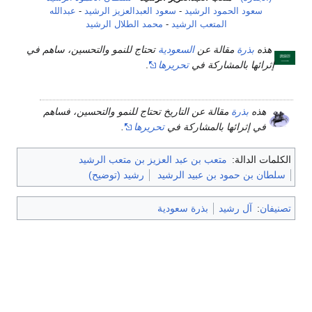
سعود الحمود الرشيد
-
سعود العبدالعزيز الرشيد
-
عبدالله
المتعب الرشيد
-
محمد الطلال الرشيد
هذه
بذرة
مقالة عن
السعودية
تحتاج للنمو والتحسين، ساهم في
إثرائها بالمشاركة في
تحريرها
.
هذه
بذرة
مقالة عن التاريخ تحتاج للنمو والتحسين، فساهم
في إثرائها بالمشاركة في
تحريرها
.
الكلمات الدالة:
متعب بن عبد العزيز بن متعب الرشيد
سلطان بن حمود بن عبيد الرشيد
رشيد (توضيح)
تصنيفان
:
آل رشيد
بذرة سعودية