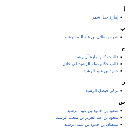
إ
إمارة جبل شمر
ب
بندر بن طلال بن عبد الله الرشيد
ح
قالب:حكام إمارة آل رشيد
قالب:حكام دولة الرشيد في حائل
حمود بن عبيد الرشيد
ر
تركي فيصل الرشيد
س
سعود بن حمود بن عبيد الرشيد
سعود بن عبد العزيز بن متعب الرشيد
سلطان بن حمود بن عبيد الرشيد