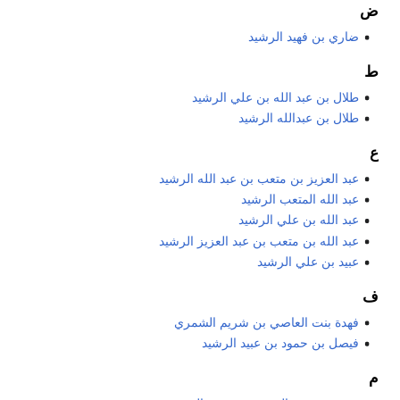
ض
ضاري بن فهيد الرشيد
ط
طلال بن عبد الله بن علي الرشيد
طلال بن عبدالله الرشيد
ع
عبد العزيز بن متعب بن عبد الله الرشيد
عبد الله المتعب الرشيد
عبد الله بن علي الرشيد
عبد الله بن متعب بن عبد العزيز الرشيد
عبيد بن علي الرشيد
ف
فهدة بنت العاصي بن شريم الشمري
فيصل بن حمود بن عبيد الرشيد
م