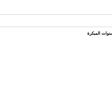
نوات المبكرة