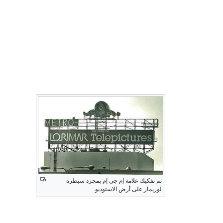
تم تفكيك علامة إم جي إم بمجرد سيطرة
لوريمار على أرض الاستوديو.