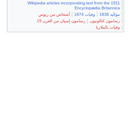
Wikipedia articles incorporating text from the 1911
Encyclopædia Britannica
مواليد 1838
وفيات 1874
أشخاص من ريوس
رسامون كتالونيون
رسامون إسپان من القرن 19
وفيات بالملاريا