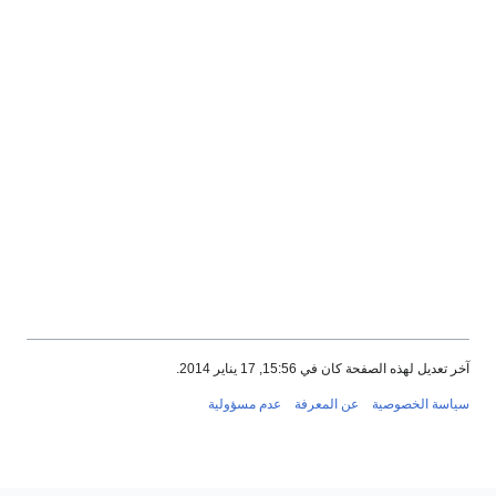
عديل لهذه الصفحة كان في 15:56, 17 يناير 2014.
سة الخصوصية
عن المعرفة
عدم مسؤولية