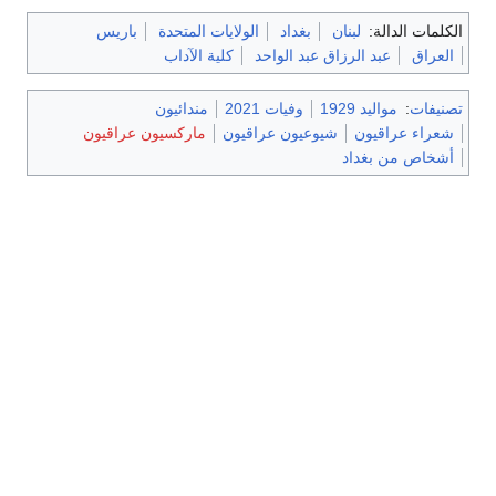
الكلمات الدالة:
لبنان
بغداد
الولايات المتحدة
باريس
العراق
عبد الرزاق عبد الواحد
كلية الآداب
تصنيفات
:
مواليد 1929
وفيات 2021
مندائيون
شعراء عراقيون
شيوعيون عراقيون
ماركسيون عراقيون
أشخاص من بغداد