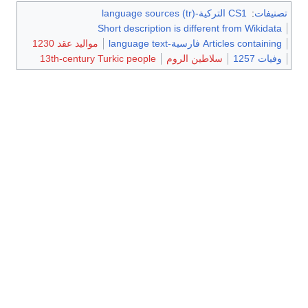
تصنيفات
:
CS1 التركية-language sources (tr)
Short description is different from Wikidata
Articles containing فارسية-language text
مواليد عقد 1230
وفيات 1257
سلاطين الروم
13th-century Turkic people