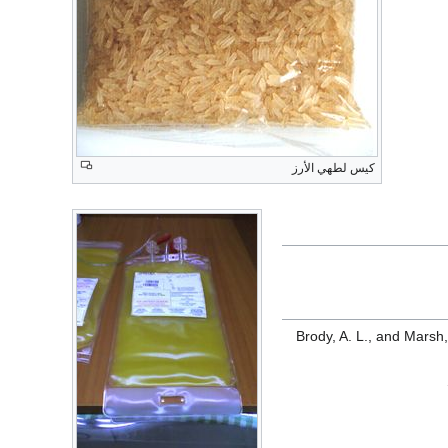
كيس لطهي الأرز
Brody, A. L., and Marsh