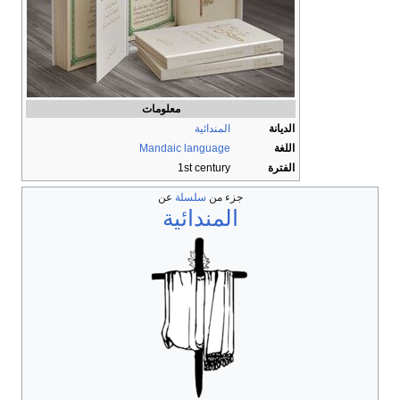
معلومات
المندائية
Mandaic language
1st century
جزء من
سلسلة
عن
المندائية