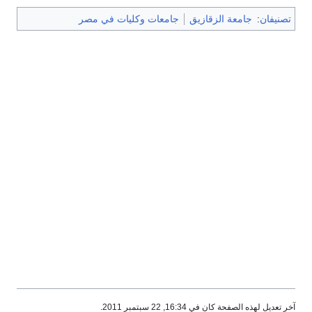
تصنيفان
:
جامعة الزقازيق
جامعات وكليات في مصر
آخر تعديل لهذه الصفحة كان في 16:34, 22 سبتمبر 2011.