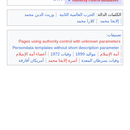
Authority control databases
الكلمات الدالة:
الحرب العالمية الثانية
وريث الدين محمد
إلايجا محمد
كلارا محمد
تصنيفات
:
Pages using authority control with unknown parameters
Persondata templates without short description parameter
أمة الإسلام
مواليد 1899
وفيات 1972
أعضاء أمة الإسلام
وفيات بسرطان المعدة
أسرة إلايجا محمد
أمريكان أفارقة